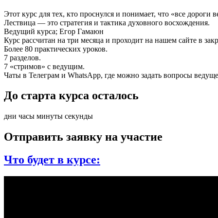
Этот курс для тех, кто проснулся и понимает, что «все дороги в
Лествица — это стратегия и тактика духовного восхождения.
Ведущий курса; Егор Гамаюн
Курс рассчитан на три месяца и проходит на нашем сайте в зак
Более 80 практических уроков.
7 разделов.
7 «стримов» с ведущим.
Чаты в Телеграм и WhatsApp, где можно задать вопросы ведущ
До старта курса осталось
дни часы минуты секунды
Отправить заявку на участие
Что будет в курсе: