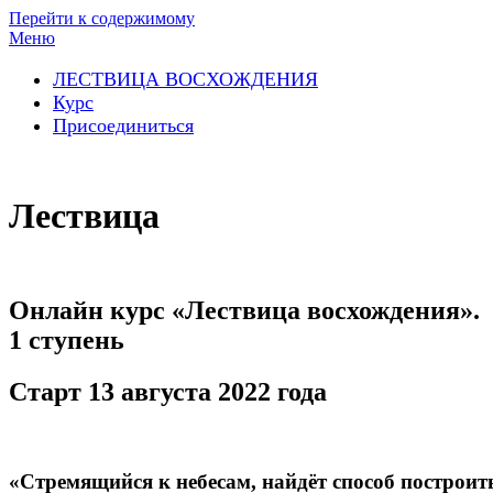
Перейти к содержимому
Меню
ЛЕСТВИЦА ВОСХОЖДЕНИЯ
Курс
Присоединиться
Лествица
Онлайн курс «Лествица восхождения».
1 ступень
Старт 13 августа 2022 года
«Стремящийся к небесам, найдёт способ построит