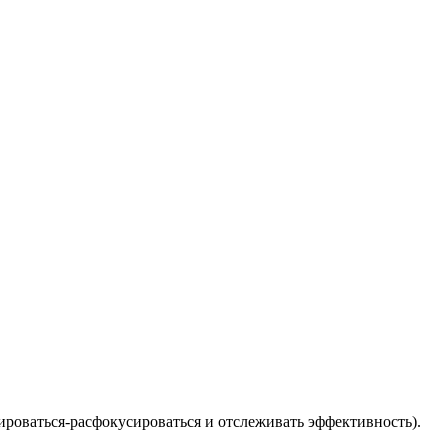
сироваться-расфокусироваться и отслеживать эффективность).