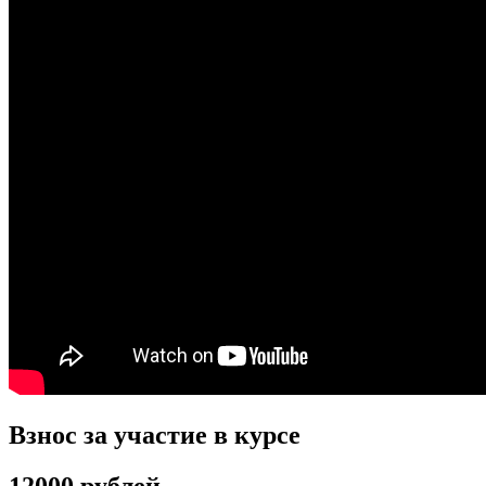
Взнос за участие в курсе
12000 рублей