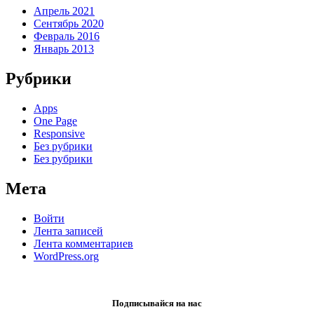
Апрель 2021
Сентябрь 2020
Февраль 2016
Январь 2013
Рубрики
Apps
One Page
Responsive
Без рубрики
Без рубрики
Мета
Войти
Лента записей
Лента комментариев
WordPress.org
Подписывайся на нас